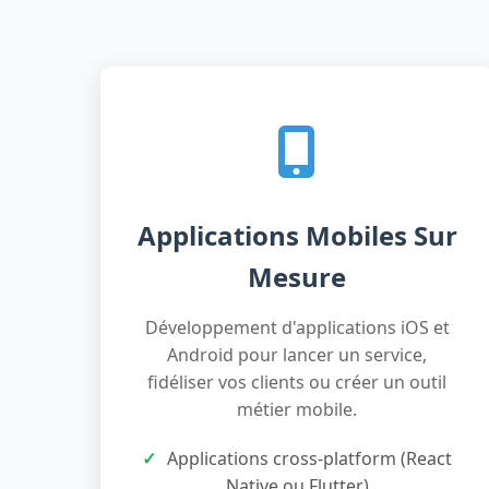
Applications Mobiles Sur
Mesure
Développement d'applications iOS et
Android pour lancer un service,
fidéliser vos clients ou créer un outil
métier mobile.
Applications cross-platform (React
Native ou Flutter)