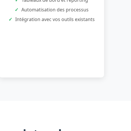
Tableaux de bord et reporting
Automatisation des processus
Intégration avec vos outils existants