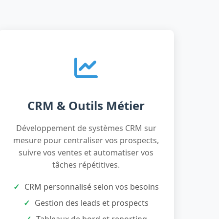
CRM & Outils Métier
Développement de systèmes CRM sur
mesure pour centraliser vos prospects,
suivre vos ventes et automatiser vos
tâches répétitives.
CRM personnalisé selon vos besoins
Gestion des leads et prospects