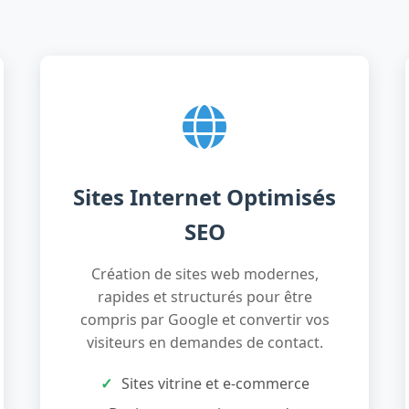
Sites Internet Optimisés
SEO
Création de sites web modernes,
rapides et structurés pour être
compris par Google et convertir vos
visiteurs en demandes de contact.
Sites vitrine et e-commerce