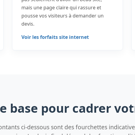
mais une page claire qui rassure et
pousse vos visiteurs à demander un
devis.
Voir les forfaits site internet
de base pour cadrer vo
ntants ci-dessous sont des fourchettes indicativ