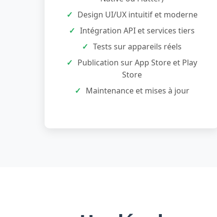
Design UI/UX intuitif et moderne
Intégration API et services tiers
Tests sur appareils réels
Publication sur App Store et Play
Store
Maintenance et mises à jour