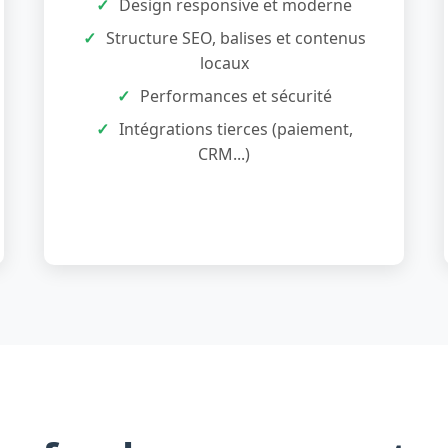
Design responsive et moderne
Structure SEO, balises et contenus
locaux
Performances et sécurité
Intégrations tierces (paiement,
CRM...)