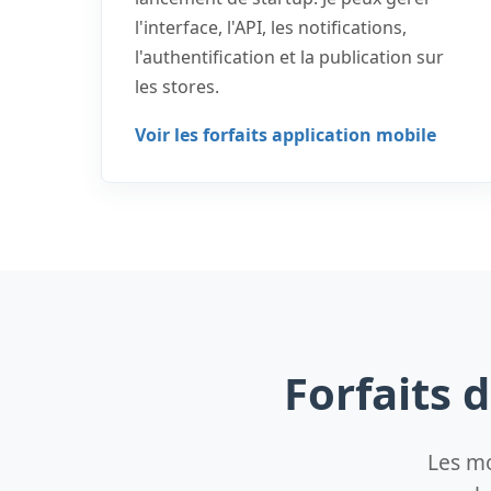
l'interface, l'API, les notifications,
l'authentification et la publication sur
les stores.
Voir les forfaits application mobile
Forfaits 
Les mo