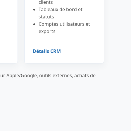
clients
Tableaux de bord et
statuts
Comptes utilisateurs et
exports
Détails CRM
ur Apple/Google, outils externes, achats de