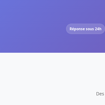
Réponse sous 24h
Des 