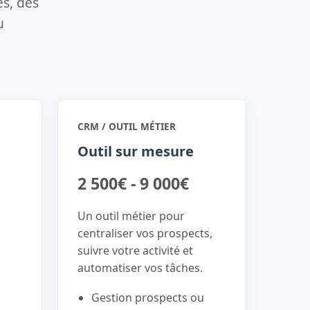
és, des
u
CRM / OUTIL MÉTIER
Outil sur mesure
2 500€ - 9 000€
Un outil métier pour
centraliser vos prospects,
suivre votre activité et
automatiser vos tâches.
Gestion prospects ou