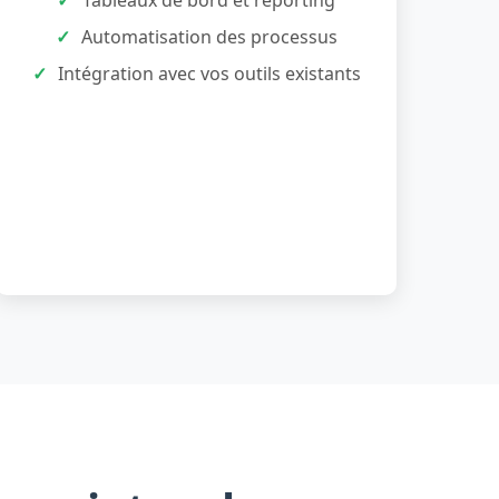
Tableaux de bord et reporting
Automatisation des processus
Intégration avec vos outils existants