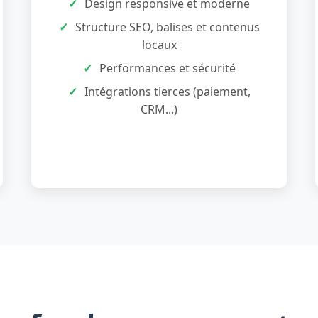
Design responsive et moderne
Structure SEO, balises et contenus
locaux
Performances et sécurité
Intégrations tierces (paiement,
CRM...)