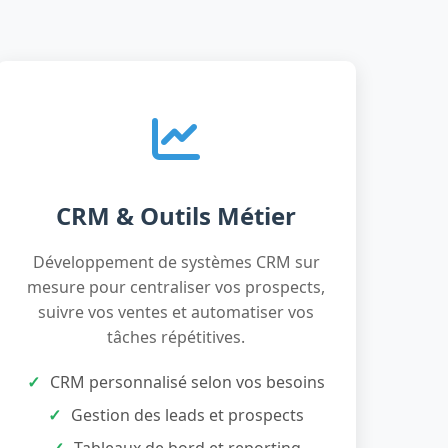
CRM & Outils Métier
Développement de systèmes CRM sur
mesure pour centraliser vos prospects,
suivre vos ventes et automatiser vos
tâches répétitives.
CRM personnalisé selon vos besoins
Gestion des leads et prospects