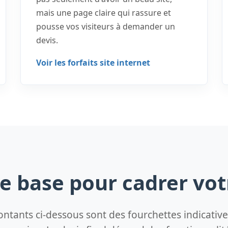
mais une page claire qui rassure et
pousse vos visiteurs à demander un
devis.
Voir les forfaits site internet
de base pour cadrer vo
ntants ci-dessous sont des fourchettes indicativ