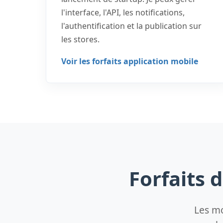
l'interface, l'API, les notifications,
l'authentification et la publication sur
les stores.
Voir les forfaits application mobile
Forfaits 
Les mo