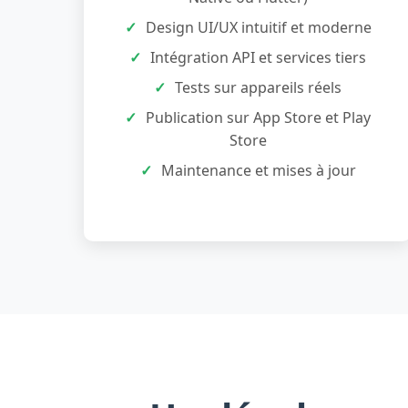
Design UI/UX intuitif et moderne
Intégration API et services tiers
Tests sur appareils réels
Publication sur App Store et Play
Store
Maintenance et mises à jour