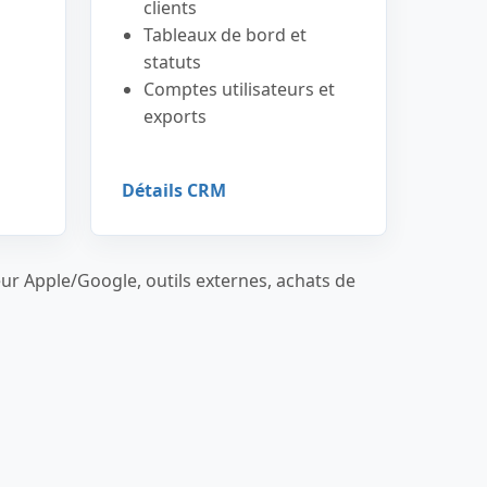
clients
Tableaux de bord et
statuts
Comptes utilisateurs et
exports
Détails CRM
ur Apple/Google, outils externes, achats de