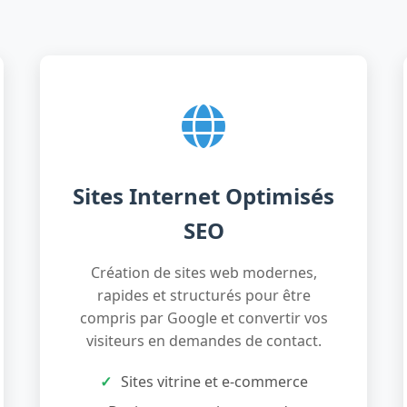
Sites Internet Optimisés
SEO
Création de sites web modernes,
rapides et structurés pour être
compris par Google et convertir vos
visiteurs en demandes de contact.
Sites vitrine et e-commerce