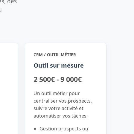
és, des
u
CRM / OUTIL MÉTIER
Outil sur mesure
2 500€ - 9 000€
Un outil métier pour
centraliser vos prospects,
suivre votre activité et
automatiser vos tâches.
Gestion prospects ou