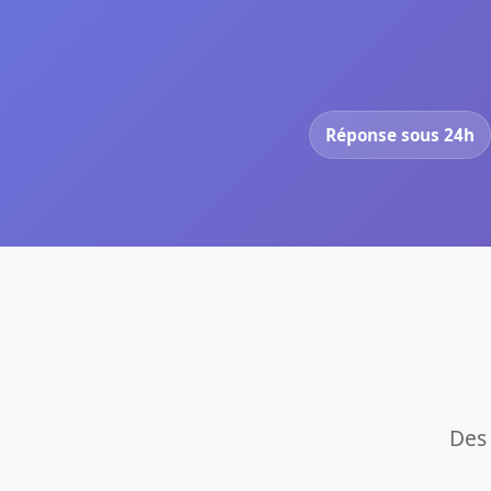
Réponse sous 24h
Des 