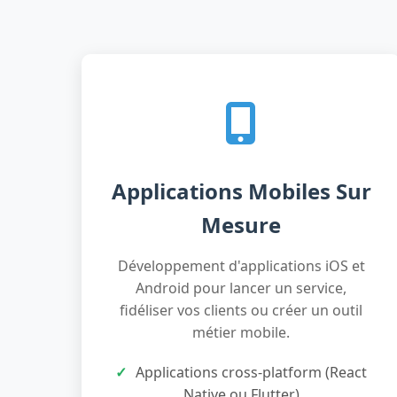
Applications Mobiles Sur
Mesure
Développement d'applications iOS et
Android pour lancer un service,
fidéliser vos clients ou créer un outil
métier mobile.
Applications cross-platform (React
Native ou Flutter)